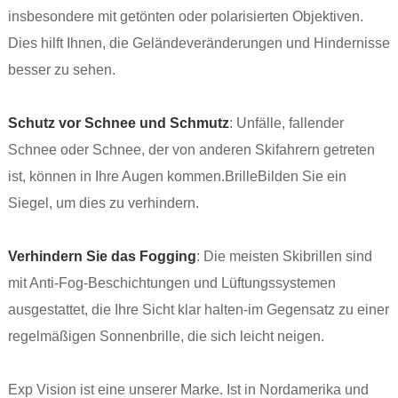
insbesondere mit getönten oder polarisierten Objektiven.
Dies hilft Ihnen, die Geländeveränderungen und Hindernisse
besser zu sehen.
Schutz vor Schnee und Schmutz
: Unfälle, fallender
Schnee oder Schnee, der von anderen Skifahrern getreten
ist, können in Ihre Augen kommen.
Brille
Bilden Sie ein
Siegel, um dies zu verhindern.
Verhindern Sie das Fogging
: Die meisten Skibrillen sind
mit Anti-Fog-Beschichtungen und Lüftungssystemen
ausgestattet, die Ihre Sicht klar halten-im Gegensatz zu einer
regelmäßigen Sonnenbrille, die sich leicht neigen.
Exp Vision ist eine unserer Marke. Ist in Nordamerika und