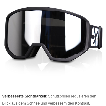
Verbesserte Sichtbarkeit
: Schutzbrillen reduzieren den
Blick aus dem Schnee und verbessern den Kontrast,