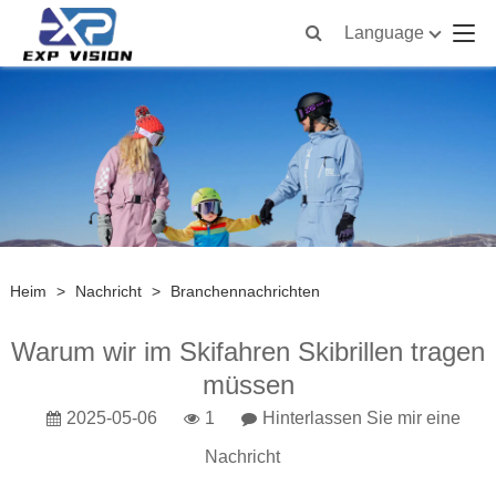
Language
Heim
>
Nachricht
>
Branchennachrichten
Warum wir im Skifahren Skibrillen tragen
müssen
2025-05-06
1
Hinterlassen Sie mir eine
Nachricht