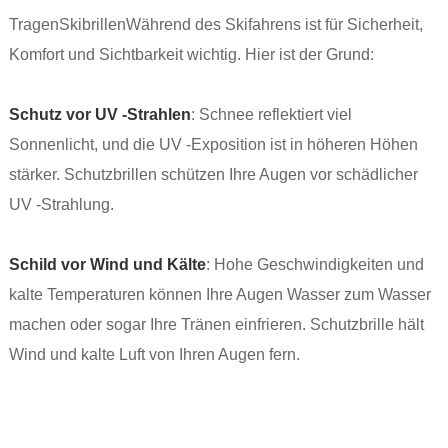
Tragen
Skibrillen
Während des Skifahrens ist für Sicherheit,
Komfort und Sichtbarkeit wichtig. Hier ist der Grund:
Schutz vor UV -Strahlen
: Schnee reflektiert viel
Sonnenlicht, und die UV -Exposition ist in höheren Höhen
stärker. Schutzbrillen schützen Ihre Augen vor schädlicher
UV -Strahlung.
Schild vor Wind und Kälte
: Hohe Geschwindigkeiten und
kalte Temperaturen können Ihre Augen Wasser zum Wasser
machen oder sogar Ihre Tränen einfrieren. Schutzbrille hält
Wind und kalte Luft von Ihren Augen fern.