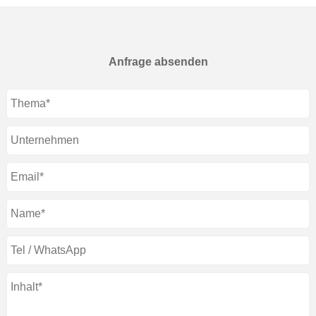
Anfrage absenden